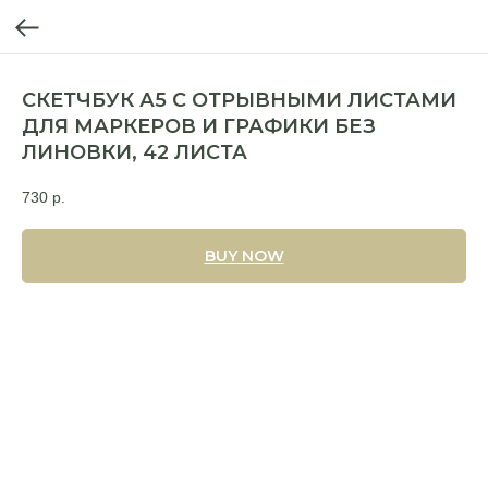
СКЕТЧБУК А5 С ОТРЫВНЫМИ ЛИСТАМИ
ДЛЯ МАРКЕРОВ И ГРАФИКИ БЕЗ
ЛИНОВКИ, 42 ЛИСТА
730
р.
BUY NOW