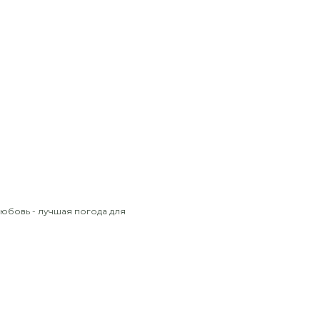
"Любовь - лучшая погода для