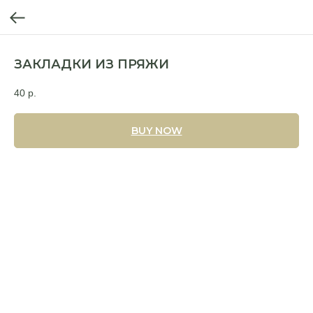
ЗАКЛАДКИ ИЗ ПРЯЖИ
40
р.
BUY NOW